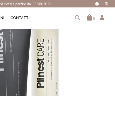
 ed evasi a partire dal 25/08/2026
ONI
CONTATTI
0