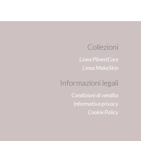
Collezioni
Linea PlinestCare
Linea MakeSkin
Informazioni legali
Condizioni di vendita
Informativa privacy
Cookie Policy